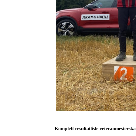
Komplett resultatliste veteranmesterska