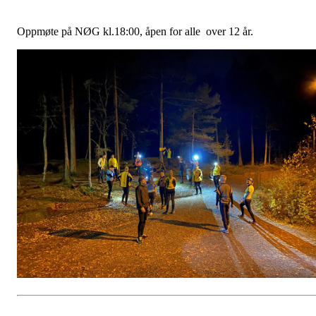
Oppmøte på NØG kl.18:00, åpen for alle over 12 år.