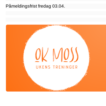
Påmeldingsfrist fredag 03.04.