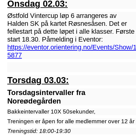
Onsdag 02.03:
Østfold Vintercup løp 6 arrangeres av
Halden SK på kartet Røsnesåsen. Det er
fellestart på dette løpet i alle klasser. Første
start 18.30. Påmelding i Eventor:
https://eventor.orientering.no/Events/Show/
5877
Torsdag 03.03:
Torsdagsintervaller fra
Noreødegården
Bakkeintervaller 10X 50sekunder,
Treningen er åpen for alle medlemmer over 12 år
Treningstid: 18:00-19:30