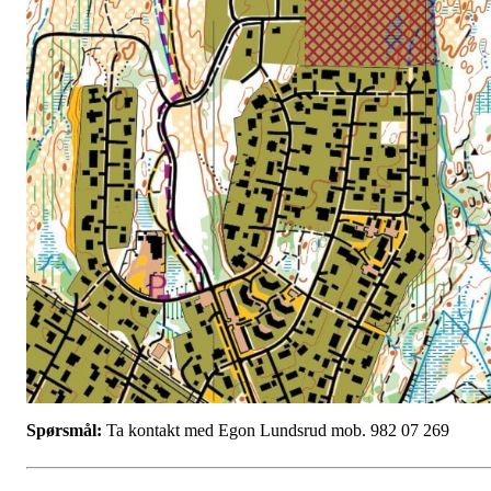
Spørsmål:
Ta kontakt med Egon Lundsrud mob. 982 07 269