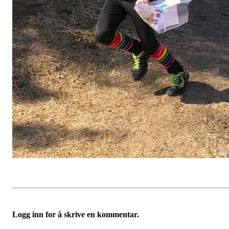
Logg inn for å skrive en kommentar.