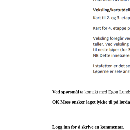
Ved spørsmål
ta kontakt med Egon Lunds
OK Moss ønsker laget lykke til på lørd
Logg inn for å skrive en kommentar.