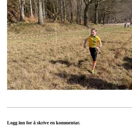
Logg inn for å skrive en kommentar.