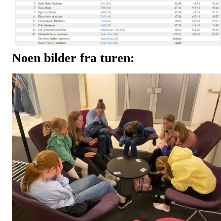
Noen
bilder fra turen: