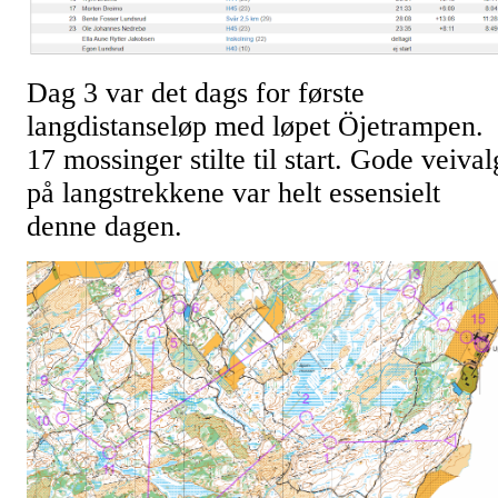
Dag 3 var det dags for første
langdistanseløp med løpet Öjetrampen.
17 mossinger stilte til start. Gode veival
på langstrekkene var helt essensielt
denne dagen.