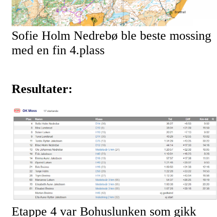
Sofie Holm Nedrebø ble beste mossing
med en fin 4.plass
Resultater:
Etappe 4 var Bohuslunken som gikk