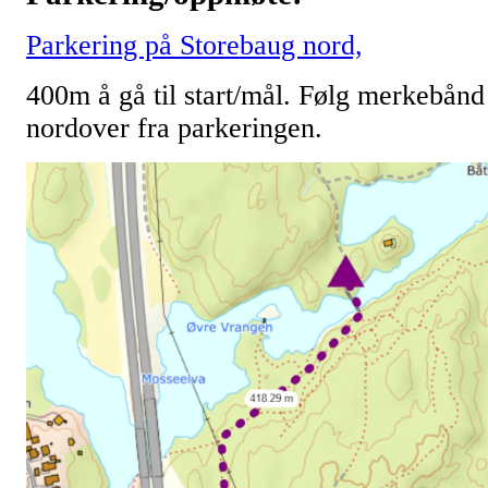
Parkering på Storebaug nord,
400m å gå til start/mål. Følg merkebånd
nordover fra parkeringen.