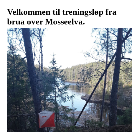
Velkommen til treningsløp fra
brua over Mosseelva.