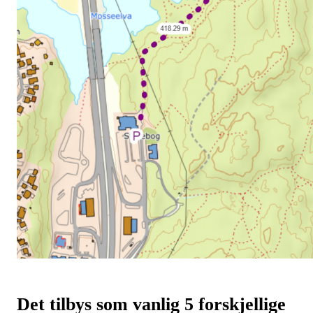
Det tilbys som vanlig 5 forskjellige