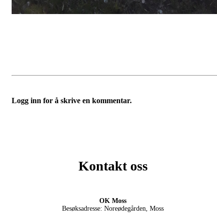
Logg inn for å skrive en kommentar.
Kontakt oss
OK Moss
Besøksadresse: Noreødegården, Moss