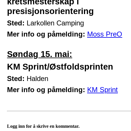
kretsmesterskap i
presisjonsorientering
Sted:
Larkollen Camping
Mer info og påmelding:
Moss PreO
Søndag 15. mai:
KM Sprint/Østfoldsprinten
Sted:
Halden
Mer info og påmelding:
KM Sprint
Logg inn for å skrive en kommentar.