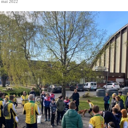
. mai 2022