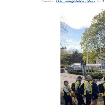
Postet av
Orienteringsklubben Moss
den
3