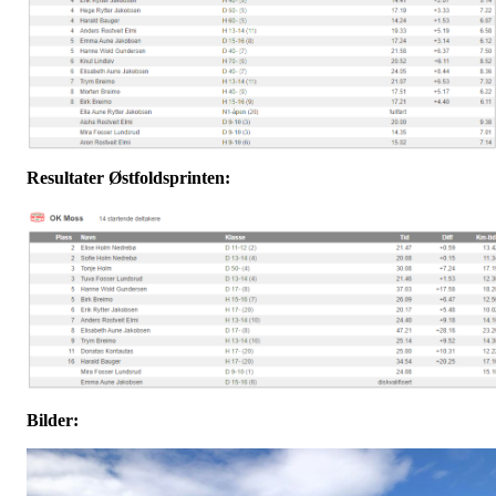
Resultater Østfoldsprinten:
Bilder: