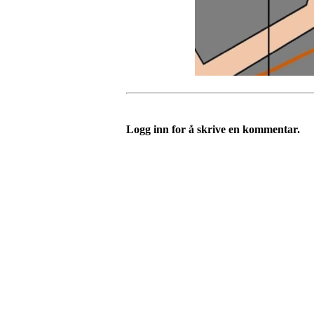
Logg inn for å skrive en kommentar.