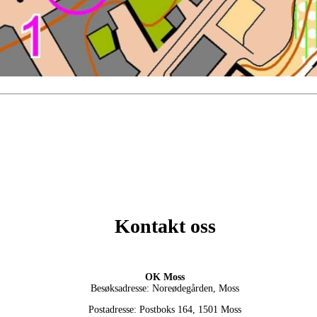
Kontakt oss
OK Moss
Besøksadresse: Noreødegården, Moss
Postadresse: Postboks 164, 1501 Moss