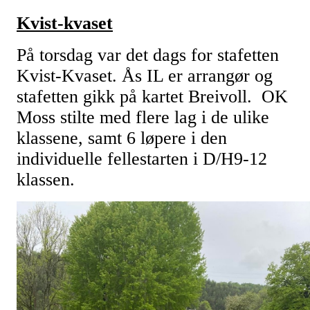
Kvist-kvaset
På torsdag var det dags for stafetten
Kvist-Kvaset. Ås IL er arrangør og
stafetten gikk på kartet Breivoll. OK
Moss stilte med flere lag i de ulike
klassene, samt 6 løpere i den
individuelle fellestarten i D/H9-12
klassen.