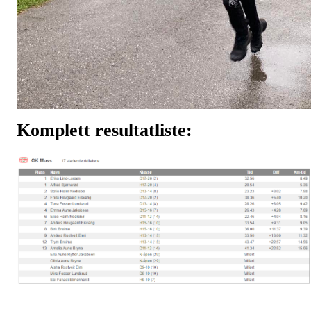
Komplett resultatliste: