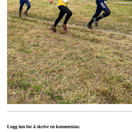
Logg inn for å skrive en kommentar.