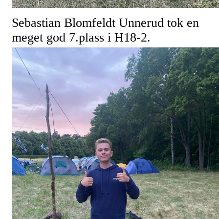
Sebastian Blomfeldt Unnerud tok en
meget god 7.plass i H18-2.