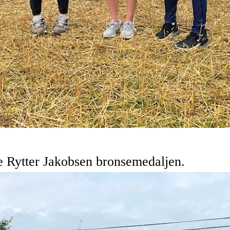
Rytter Jakobsen bronsemedaljen.