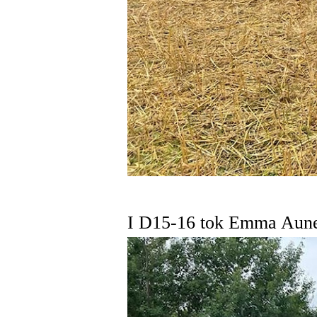
I D15-16 tok Emma Aune 