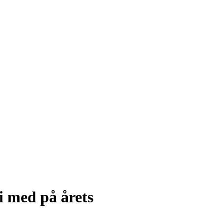
i med på årets