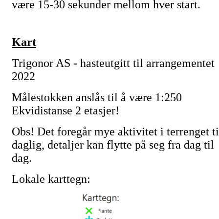
være 15-30 sekunder mellom hver start.
Kart
Trigonor AS - hasteutgitt til arrangementet
2022
Målestokken anslås til å være 1:250
Ekvidistanse 2 etasjer!
Obs! Det foregår mye aktivitet i terrenget ti
daglig, detaljer kan flytte på seg fra dag til
dag.
Lokale karttegn: