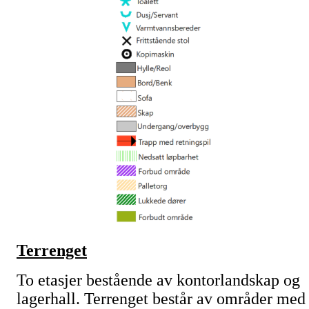
Terrenget
To etasjer bestående av kontorlandskap og
lagerhall. Terrenget består av områder med