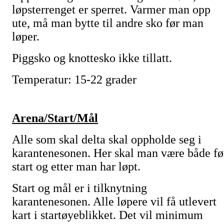
løpsterrenget er sperret. Varmer man opp
ute, må man bytte til andre sko før man
løper.
Piggsko og knottesko ikke tillatt.
Temperatur: 15-22 grader
Arena/Start/Mål
Alle som skal delta skal oppholde seg i
karantenesonen. Her skal man være både fø
start og etter man har løpt.
Start og mål er i tilknytning
karantenesonen. Alle løpere vil få utlevert
kart i startøyeblikket. Det vil minimum