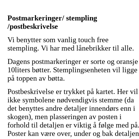
Postmarkeringer/ stempling
/postbeskrivelse
Vi benytter som vanlig touch free
stempling. Vi har med lånebrikker til alle.
Dagens postmarkeringer er sorte og oransje
10liters bøtter. Stemplingsenheten vil ligge
på toppen av bøtta.
Postbeskrivelse er trykket på kartet. Her vil
ikke symbolene nødvendigvis stemme (da
det benyttes andre detaljer innendørs enn i
skogen), men plasseringen av posten i
forhold til detaljen er viktig å følge med på
Poster kan være over, under og bak detaljen