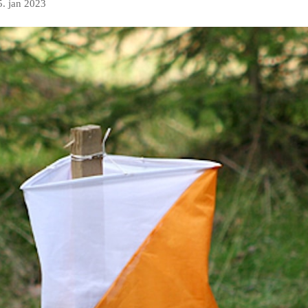
5. jan 2023