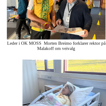
Leder i OK MOSS Morten Breimo forklarer rektor på
Malakoff om veivalg