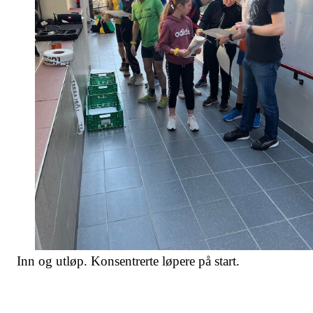
Inn og utløp. Konsentrerte løpere på start.