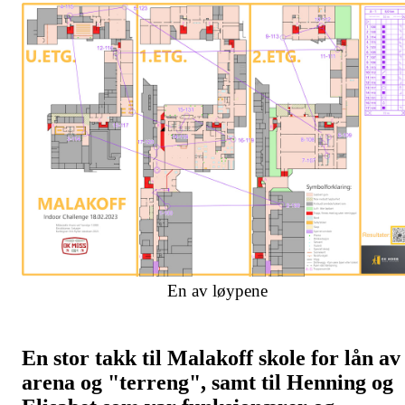
En av løypene
En stor takk til Malakoff skole for lån av
arena og "terreng", samt til Henning og