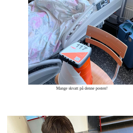
Mange skvatt på denne posten!