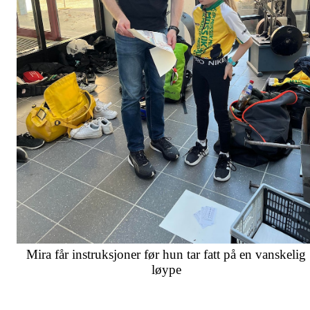
Mira får instruksjoner før hun tar fatt på en vanskelig
løype