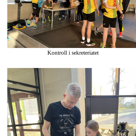
Kontroll i sekreteriatet