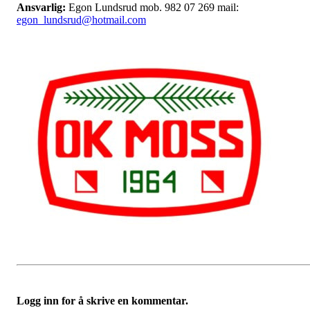
Ansvarlig:
Egon Lundsrud mob. 982 07 269 mail:
egon_lundsrud@hotmail.com
Logg inn for å skrive en kommentar.