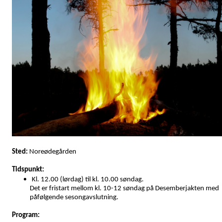
Sted:
Noreødegården
Tidspunkt:
Kl. 12.00 (lørdag) til kl. 10.00 søndag.
Det er fristart mellom kl. 10-12 søndag på Desemberjakten med
påfølgende sesongavslutning.
Program: