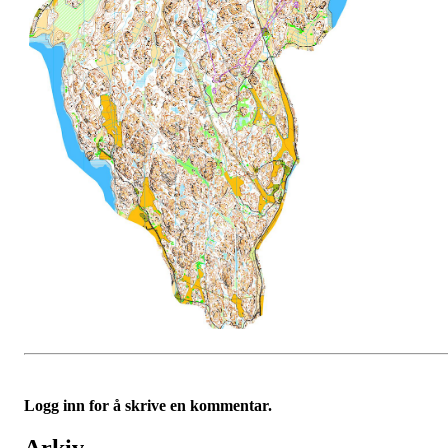
Logg inn for å skrive en kommentar.