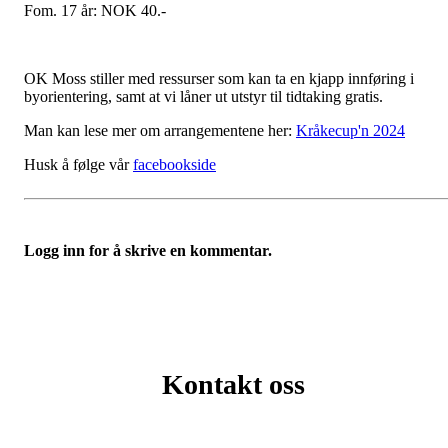
Fom. 17 år: NOK 40.-
OK Moss stiller med ressurser som kan ta en kjapp innføring i
byorientering, samt at vi låner ut utstyr til tidtaking gratis.
Man kan lese mer om arrangementene her:
Kråkecup'n 2024
Husk å følge vår
facebookside
Logg inn for å skrive en kommentar.
Kontakt oss