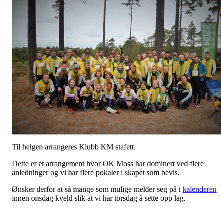
Til helgen arrangeres Klubb KM stafett.
Dette er et arrangement hvor OK Moss har dominert ved flere
anledninger og vi har flere pokaler i skapet som bevis.
Ønsker derfor at så mange som mulige melder seg på i
kalenderen
innen onsdag kveld slik at vi har torsdag å sette opp lag.