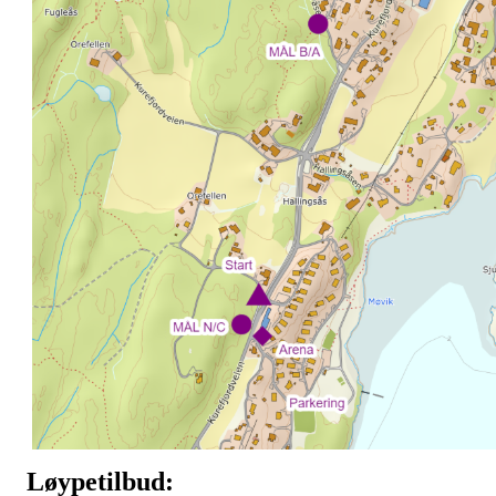
Løypetilbud: