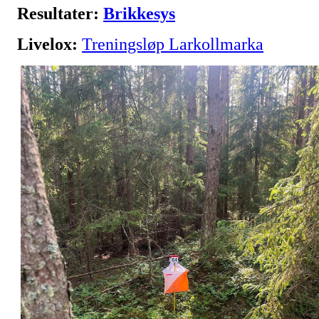
Resultater:
Brikkesys
Livelox:
Treningsløp Larkollmarka