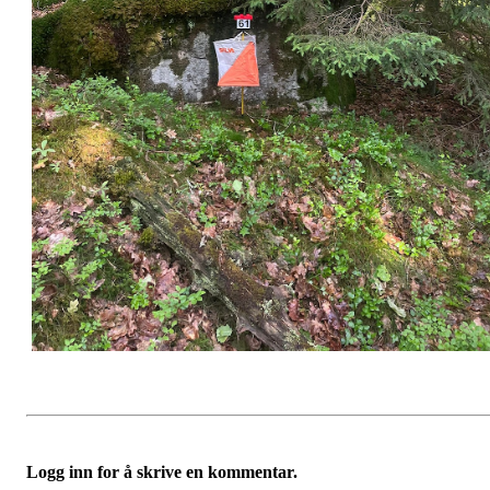
Logg inn for å skrive en kommentar.