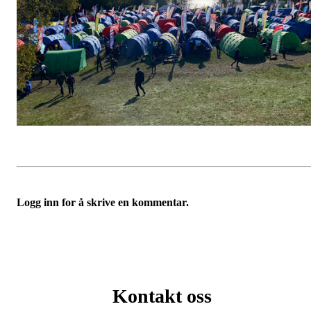
Logg inn for å skrive en kommentar.
Kontakt oss