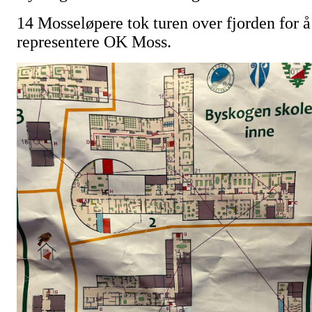
14 Mosseløpere tok turen over fjorden for å
representere OK Moss.