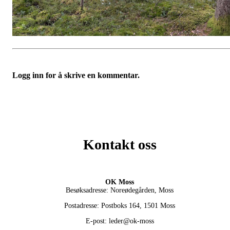
Logg inn for å skrive en kommentar.
Kontakt oss
OK Moss
Besøksadresse: Noreødegården, Moss
Postadresse: Postboks 164, 1501 Moss
E-post: leder@ok-moss