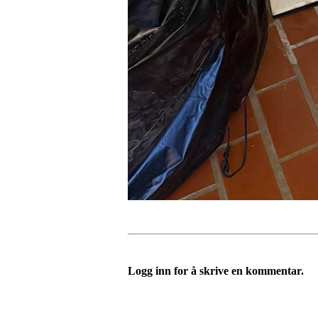
Logg inn for å skrive en kommentar.