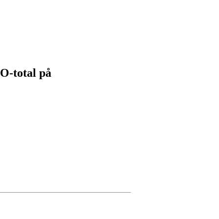
 O-total på