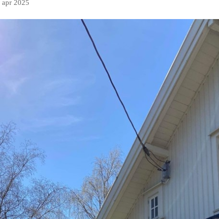
. apr 2025