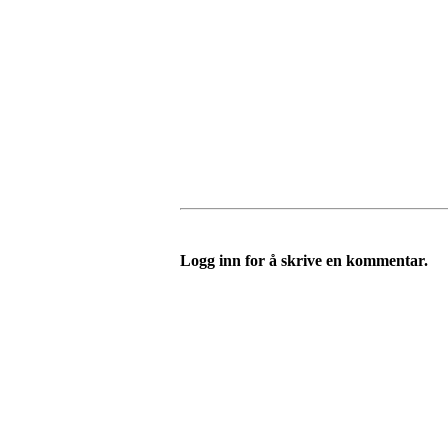
Logg inn for å skrive en kommentar.