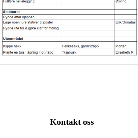
Kontakt oss