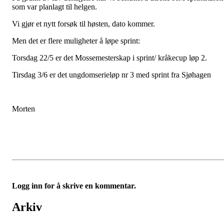
som var planlagt til helgen.
Vi gjør et nytt forsøk til høsten, dato kommer.
Men det er flere muligheter å løpe sprint:
Torsdag 22/5 er det Mossemesterskap i sprint/ kråkecup løp 2.
Tirsdag 3/6 er det ungdomserieløp nr 3 med sprint fra Sjøhagen
Morten
Logg inn for å skrive en kommentar.
Arkiv