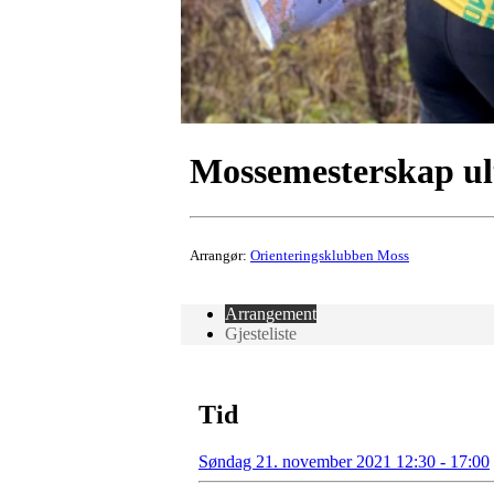
Mossemesterskap ul
Arrangør:
Orienteringsklubben Moss
Arrangement
Gjesteliste
Tid
Søndag 21. november 2021 12:30 - 17:00