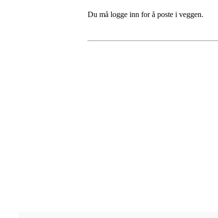
Du må logge inn for å poste i veggen.