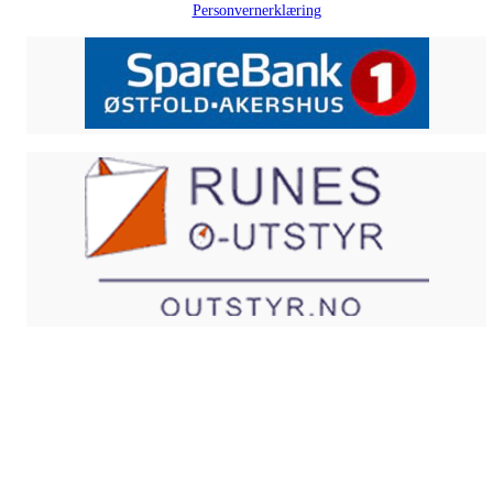
Personvernerklæring