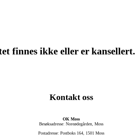
t finnes ikke eller er kansellert.
Kontakt oss
OK Moss
Besøksadresse: Noreødegården, Moss
Postadresse: Postboks 164, 1501 Moss