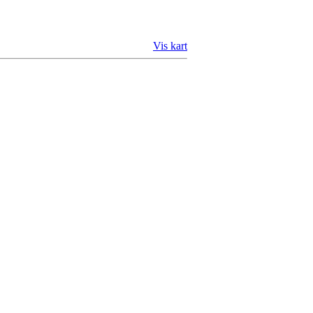
Vis kart