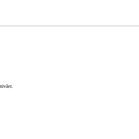
nivåer.