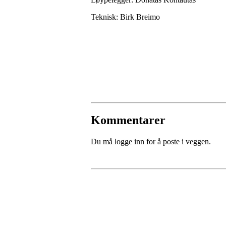
Teknisk: Birk Breimo
Kommentarer
Du må logge inn for å poste i veggen.