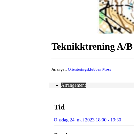
Teknikktrening A/
Arrangør:
Orienteringsklubben Moss
Arrangement
Tid
Onsdag 24. mai 2023 18:00 - 19:30