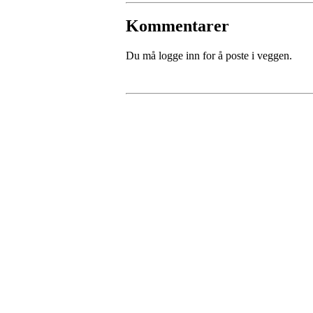
Kommentarer
Du må logge inn for å poste i veggen.