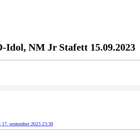
-Idol, NM Jr Stafett 15.09.2023
g 17. september 2023 23:30