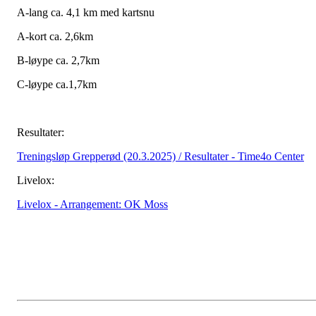
A-lang ca. 4,1 km med kartsnu
A-kort ca. 2,6km
B-løype ca. 2,7km
C-løype ca.1,7km
Resultater:
Treningsløp Grepperød (20.3.2025) / Resultater - Time4o Center
Livelox:
Livelox - Arrangement: OK Moss