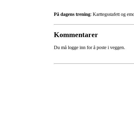
På dagens trening
: Karttegsstafett og em
Kommentarer
Du må logge inn for å poste i veggen.