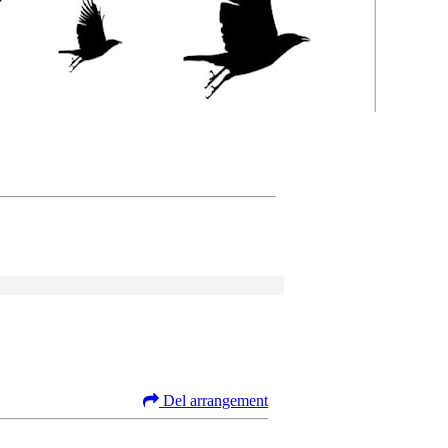
Del arrangement