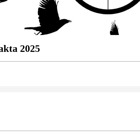
akta 2025