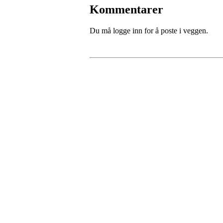
Kommentarer
Du må logge inn for å poste i veggen.