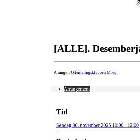
[ALLE]. Desemberj
Arrangør:
Orienteringsklubben Moss
Arrangement
Tid
Søndag 30. november 2025 10:00 - 12:00