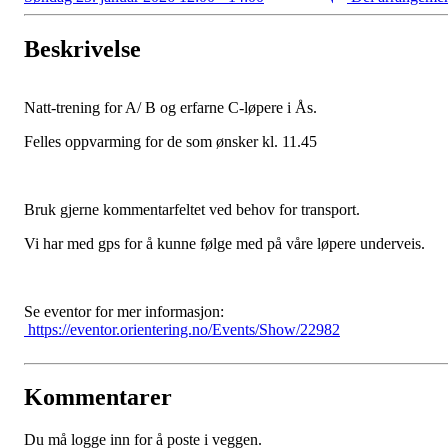
Beskrivelse
Natt-trening for A/ B og erfarne C-løpere i Ås.
Felles oppvarming for de som ønsker kl. 11.45
Bruk gjerne kommentarfeltet ved behov for transport.
Vi har med gps for å kunne følge med på våre løpere underveis.
Se eventor for mer informasjon:
https://eventor.orientering.no/Events/Show/22982
Kommentarer
Du må logge inn for å poste i veggen.