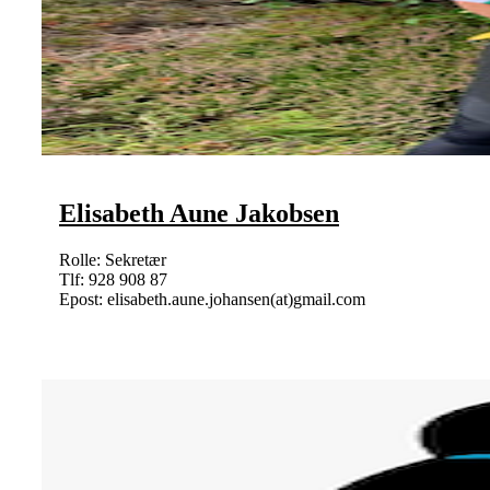
Elisabeth Aune Jakobsen
Rolle: Sekretær
Tlf: 928 908 87
Epost: elisabeth.aune.johansen(at)gmail.com