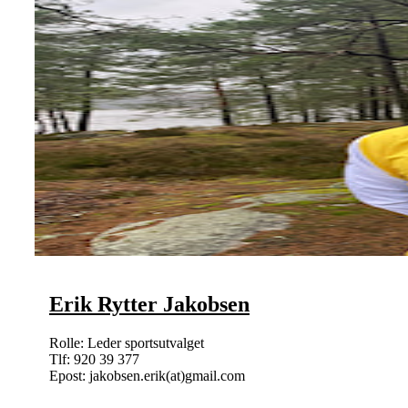
Erik Rytter Jakobsen
Rolle: Leder sportsutvalget
Tlf: 920 39 377
Epost: jakobsen.erik(at)gmail.com