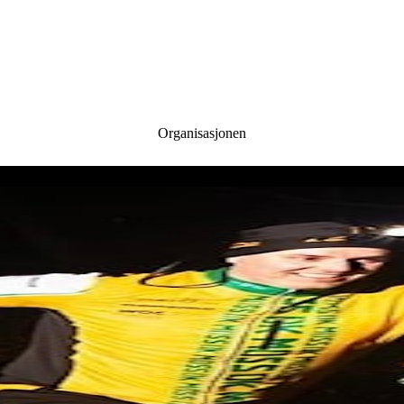
Organisasjonen