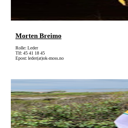
Morten Breimo
Rolle: Leder
Tlf: 45 41 18 45
Epost: leder(at)ok-moss.no