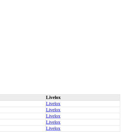
Livelox
Livelox
Livelox
Livelox
Livelox
Livelox