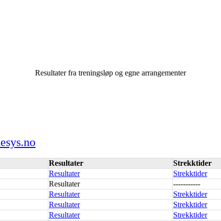
Resultater fra treningsløp og egne arrangementer
kesys.no
Resultater
Strekktider
Resultater
Strekktider
Resultater
-----------
Resultater
Strekktider
Resultater
Strekktider
Resultater
Strekktider