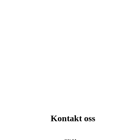
Kontakt oss