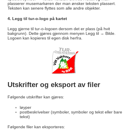
plasserer musemarkøren der man ønsker teksten plassert.
Teksten kan senere flyttes som alle andre objekter.
4. Legg til tur-o-logo på kartet
Legg gjerne til tur-o-logoen dersom det er plass (på hvit
bakgrunn). Dette gjøres gjennom menyen Legg til → Bilde.
Logoen kan kopieres til egen disk herfra.
Utskrifter og eksport av filer
Følgende utskrifter kan gjøres:
løyper
postbeskrivelser (symboler, symboler og tekst eller bare
tekst)
Følgende filer kan eksporteres: