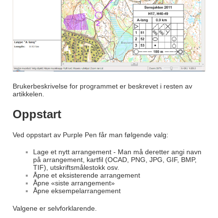
Brukerbeskrivelse for programmet er beskrevet i resten av
artikkelen.
Oppstart
Ved oppstart av Purple Pen får man følgende valg:
Lage et nytt arrangement - Man må deretter angi navn
på arrangement, kartfil (OCAD, PNG, JPG, GIF, BMP,
TIF), utskriftsmålestokk osv.
Åpne et eksisterende arrangement
Åpne «siste arrangement»
Åpne eksempelarrangement
Valgene er selvforklarende.