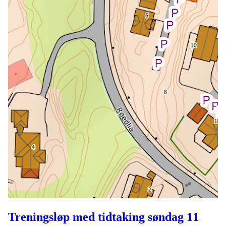
Treningsløp med tidtaking søndag 11