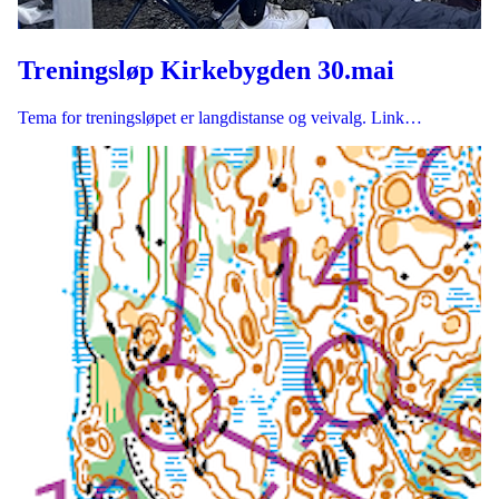
Treningsløp Kirkebygden 30.mai
Tema for treningsløpet er langdistanse og veivalg. Link…