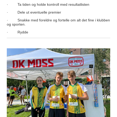
· Ta tiden og holde kontroll med resultatlisten
· Dele ut eventuelle premier
· Snakke med foreldre og fortelle om alt det fine i klubben
og sporten.
· Rydde