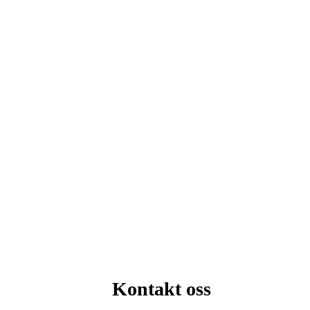
Kontakt oss