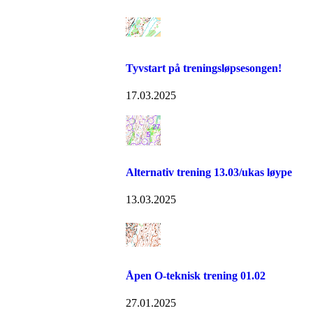
Tyvstart på treningsløpsesongen!
17.03.2025
Alternativ trening 13.03/ukas løype
13.03.2025
Åpen O-teknisk trening 01.02
27.01.2025