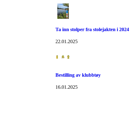
Ta inn stolper fra stolejakten i 2024
22.01.2025
Bestilling av klubbtøy
16.01.2025