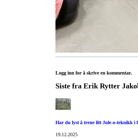
Logg inn for å skrive en kommentar.
Siste fra Erik Rytter Jak
Har du lyst å trene litt Jule-o-teknikk i
19.12.2025